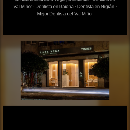
Val Miñor · Dentista en Baiona · Dentista en Nigrán ·
Mejor Dentista del Val Miñor