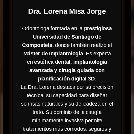
Dra. Lorena Misa Jorge
Odontóloga formada en la
prestigiosa
Universidad de Santiago de
Compostela
, donde también realizó el
Máster de Implantología
. Es experta
en
estética dental, implantología
avanzada y cirugía guiada con
planificación digital 3D
.
La Dra. Lorena destaca por su precisión
técnica, su capacidad para diseñar
sonrisas naturales y su delicadeza en el
trato. Su dominio de la cirugía
mínimamente invasiva permite
tratamientos más cómodos, seguros y