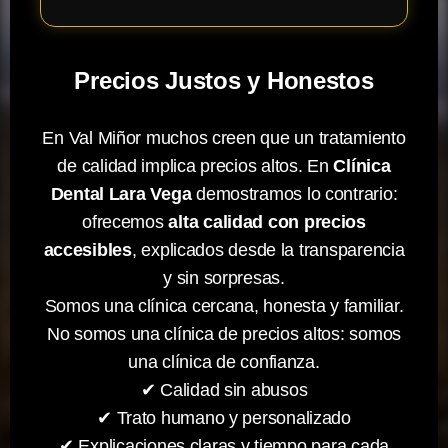
Precios Justos y Honestos
En Val Miñor muchos creen que un tratamiento
de calidad implica precios altos. En
Clínica
Dental Lara Vega
demostramos lo contrario:
ofrecemos
alta calidad con precios
accesibles
, explicados desde la transparencia
y sin sorpresas.
Somos una clínica cercana, honesta y familiar.
No somos una clínica de precios altos: somos
una clínica de confianza.
✔ Calidad sin abusos
✔ Trato humano y personalizado
✔ Explicaciones claras y tiempo para cada