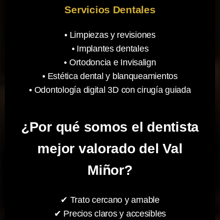
Servicios Dentales
• Limpiezas y revisiones
• Implantes dentales
• Ortodoncia e Invisalign
• Estética dental y blanqueamientos
• Odontología digital 3D con cirugía guiada
¿Por qué somos el dentista
mejor valorado del Val
Miñor?
✔ Trato cercano y amable
✔ Precios claros y accesibles