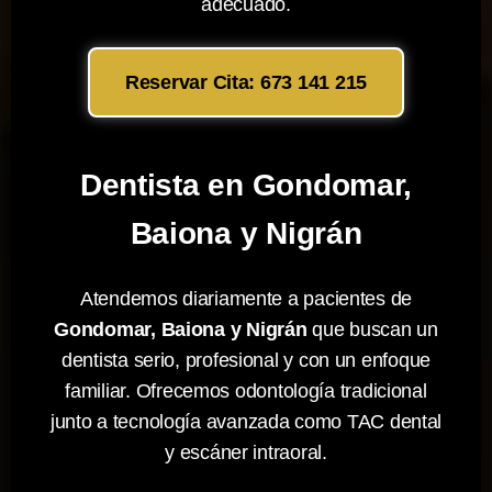
adecuado.
Reservar Cita: 673 141 215
Dentista en Gondomar,
Baiona y Nigrán
Atendemos diariamente a pacientes de
Gondomar, Baiona y Nigrán
que buscan un
dentista serio, profesional y con un enfoque
familiar. Ofrecemos odontología tradicional
junto a tecnología avanzada como TAC dental
y escáner intraoral.