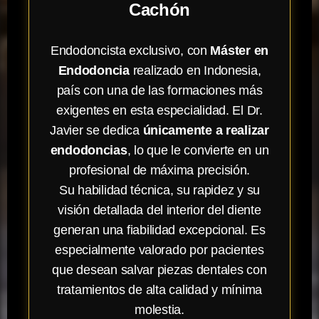
Cachón
Endodoncista exclusivo, con
Máster en
Endodoncia
realizado en Indonesia,
país con una de las formaciones más
exigentes en esta especialidad. El Dr.
Javier se dedica
únicamente a realizar
endodoncias
, lo que le convierte en un
profesional de máxima precisión.
Su habilidad técnica, su rapidez y su
visión detallada del interior del diente
generan una fiabilidad excepcional. Es
especialmente valorado por pacientes
que desean salvar piezas dentales con
tratamientos de alta calidad y mínima
molestia.