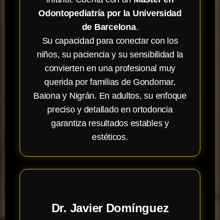
Odontopediatría por la Universidad
de Barcelona
.
Su capacidad para conectar con los
niños, su paciencia y su sensibilidad la
convierten en una profesional muy
querida por familias de Gondomar,
Baiona y Nigrán. En adultos, su enfoque
preciso y detallado en ortodoncia
garantiza resultados estables y
estéticos.
Dr. Javier Domínguez