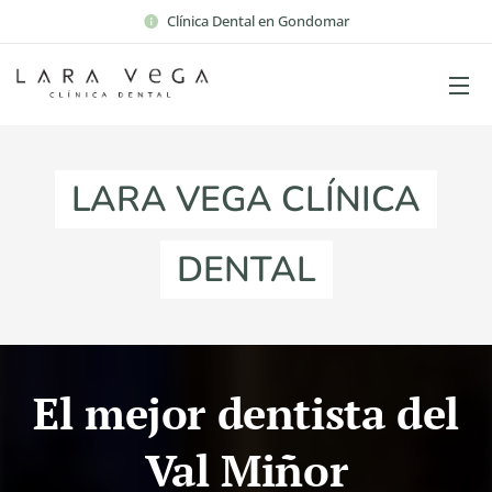
Clínica Dental en Gondomar
LARA VEGA CLÍNICA
DENTAL
El mejor dentista del
Val Miñor