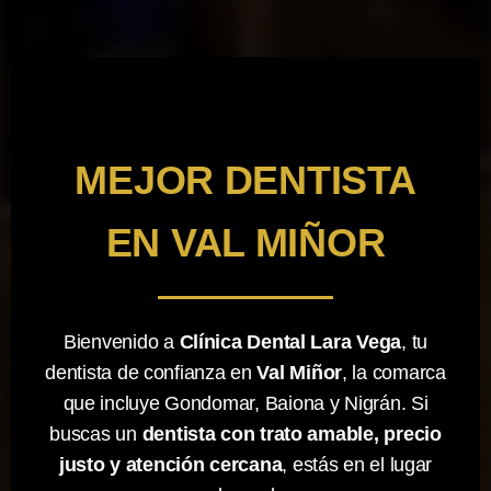
MEJOR DENTISTA
EN VAL MIÑOR
Bienvenido a
Clínica Dental Lara Vega
, tu
dentista de confianza en
Val Miñor
, la comarca
que incluye Gondomar, Baiona y Nigrán. Si
buscas un
dentista con trato amable, precio
justo y atención cercana
, estás en el lugar