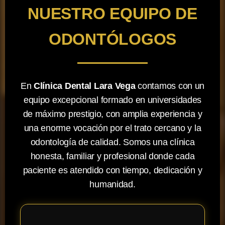
NUESTRO EQUIPO DE
ODONTÓLOGOS
En
Clínica Dental Lara Vega
contamos con un
equipo excepcional formado en universidades
de máximo prestigio, con amplia experiencia y
una enorme vocación por el trato cercano y la
odontología de calidad. Somos una clínica
honesta, familiar y profesional donde cada
paciente es atendido con tiempo, dedicación y
humanidad.