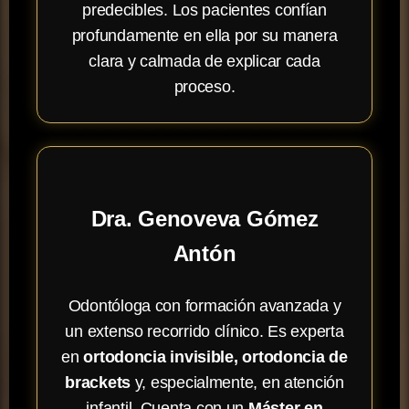
predecibles. Los pacientes confían
profundamente en ella por su manera
clara y calmada de explicar cada
proceso.
Dra. Genoveva Gómez
Antón
Odontóloga con formación avanzada y
un extenso recorrido clínico. Es experta
en
ortodoncia invisible, ortodoncia de
brackets
y, especialmente, en atención
infantil. Cuenta con un
Máster en