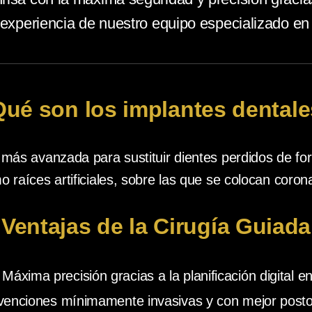
a experiencia de nuestro equipo especializado en
ué son los implantes dental
 más avanzada para sustituir dientes perdidos de for
o raíces artificiales, sobre las que se colocan coro
Ventajas de la Cirugía Guiada
Máxima precisión gracias a la planificación digital e
rvenciones mínimamente invasivas y con mejor posto