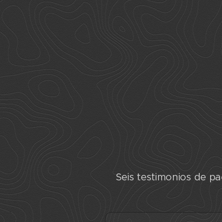
Seis testimonios de pa