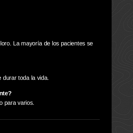
oloro. La mayoría de los pacientes se
durar toda la vida.
nte?
o para varios.