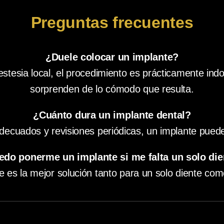
Preguntas frecuentes
¿Duele colocar un implante?
nestesia local, el procedimiento es prácticamente ind
sorprenden de lo cómodo que resulta.
¿Cuánto dura un implante dental?
decuados y revisiones periódicas, un implante puede 
edo ponerme un implante si me falta un solo die
te es la mejor solución tanto para un solo diente com