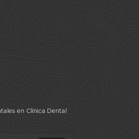
tales en Clínica Dental