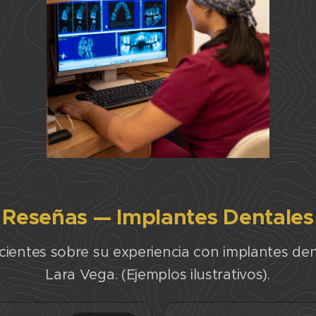
Reseñas — Implantes Dentales
cientes sobre su experiencia con implantes den
Lara Vega. (Ejemplos ilustrativos).