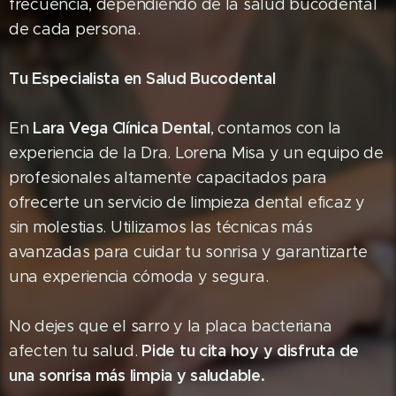
frecuencia, dependiendo de la salud bucodental
de cada persona.
Tu Especialista en Salud Bucodental
Lara Vega Clínica Dental
En
, contamos con la
experiencia de la Dra. Lorena Misa y un equipo de
profesionales altamente capacitados para
ofrecerte un servicio de limpieza dental eficaz y
sin molestias. Utilizamos las técnicas más
avanzadas para cuidar tu sonrisa y garantizarte
una experiencia cómoda y segura.
No dejes que el sarro y la placa bacteriana
Pide tu cita hoy y disfruta de
afecten tu salud.
una sonrisa más limpia y saludable.