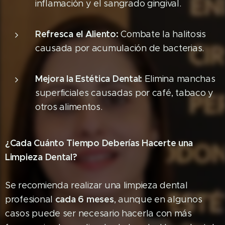
inflamación y el sangrado gingival.
Refresca el Aliento:
Combate la halitosis
causada por acumulación de bacterias.
Mejora la Estética Dental:
Elimina manchas
superficiales causadas por café, tabaco y
otros alimentos.
¿Cada Cuánto Tiempo Deberías Hacerte una
Limpieza Dental?
Se recomienda realizar una limpieza dental
cada 6 meses
profesional
, aunque en algunos
casos puede ser necesario hacerla con más