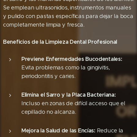
Se emplean ultrasonidos, instrumentos manuales
y pulido con pastas específicas para dejar la boca
completamente limpia y fresca.
Beneficios de la Limpieza Dental Profesional
Previene Enfermedades Bucodentales:
Evita problemas como la gingivitis,
periodontitis y caries.
Elimina el Sarro y la Placa Bacteriana:
Incluso en zonas de difícil acceso que el
cepillado no alcanza.
Mejora la Salud de las Encías:
Reduce la