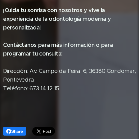
¡Cuida tu sonrisa con nosotros y vive la
experiencia de la odontología moderna y
personalizada!
Contáctanos para más información o para
programar tu consulta:
Dirección: Av. Campo da Feira, 6, 36380 Gondomar,
Pontevedra
Teléfono: 673 14 12 15
Share