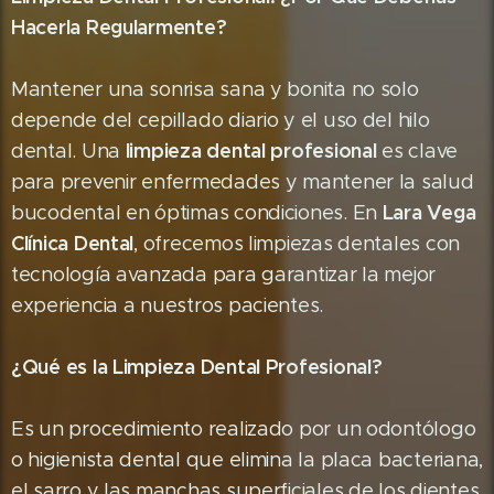
Hacerla Regularmente?
Mantener una sonrisa sana y bonita no solo
depende del cepillado diario y el uso del hilo
limpieza dental profesional
dental. Una
es clave
para prevenir enfermedades y mantener la salud
Lara Vega
bucodental en óptimas condiciones. En
Clínica Dental
, ofrecemos limpiezas dentales con
tecnología avanzada para garantizar la mejor
experiencia a nuestros pacientes.
¿Qué es la Limpieza Dental Profesional?
Es un procedimiento realizado por un odontólogo
o higienista dental que elimina la placa bacteriana,
el sarro y las manchas superficiales de los dientes.