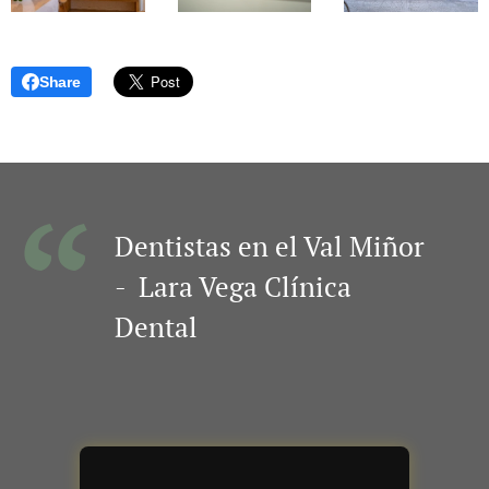
Share
Dentistas en el Val Miñor
- Lara Vega Clínica
Dental