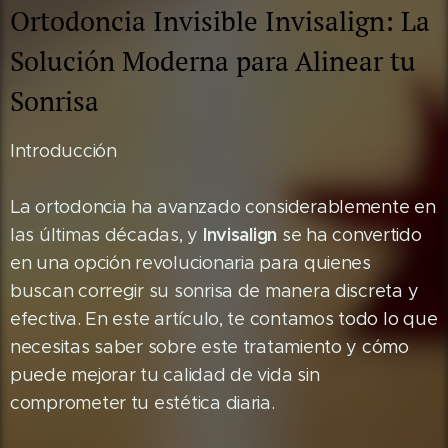
Ortodoncia Invisible Invisalign: La
Solución Moderna para Alinear tu
Sonrisa
Introducción
La ortodoncia ha avanzado considerablemente en
Invisalign
las últimas décadas, y
se ha convertido
en una opción revolucionaria para quienes
buscan corregir su sonrisa de manera discreta y
efectiva. En este artículo, te contamos todo lo que
necesitas saber sobre este tratamiento y cómo
puede mejorar tu calidad de vida sin
comprometer tu estética diaria.