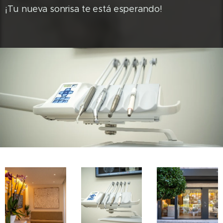
¡Tu nueva sonrisa te está esperando!