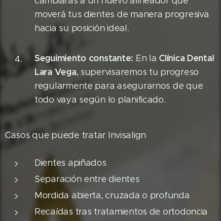
cambiarás a un nuevo alineador que
moverá tus dientes de manera progresiva
hacia su posición ideal.
Seguimiento constante:
Clínica Dental
En la
Lara Vega
, supervisaremos tu progreso
regularmente para asegurarnos de que
todo vaya según lo planificado.
Casos que puede tratar Invisalign
Dientes apiñados
Separación entre dientes
Mordida abierta, cruzada o profunda
Recaídas tras tratamientos de ortodoncia