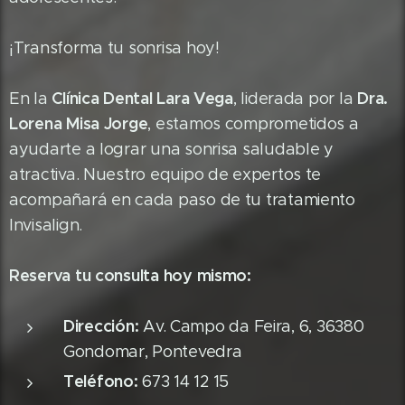
¡Transforma tu sonrisa hoy!
Clínica Dental Lara Vega
Dra.
En la
, liderada por la
Lorena Misa Jorge
, estamos comprometidos a
ayudarte a lograr una sonrisa saludable y
atractiva. Nuestro equipo de expertos te
acompañará en cada paso de tu tratamiento
Invisalign.
Reserva tu consulta hoy mismo:
Dirección:
Av. Campo da Feira, 6, 36380
Gondomar, Pontevedra
Teléfono:
673 14 12 15