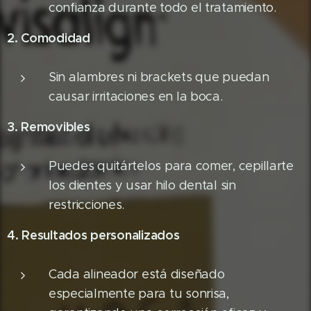
confianza durante todo el tratamiento.
2. Comodidad
Sin alambres ni brackets que puedan
causar irritaciones en la boca.
3. Removibles
Puedes quitártelos para comer, cepillarte
los dientes y usar hilo dental sin
restricciones.
4. Resultados personalizados
Cada alineador está diseñado
especialmente para tu sonrisa,