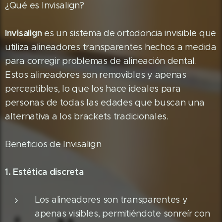
¿Qué es Invisalign?
Invisalign
es un sistema de ortodoncia invisible que
utiliza alineadores transparentes hechos a medida
para corregir problemas de alineación dental.
Estos alineadores son removibles y apenas
perceptibles, lo que los hace ideales para
personas de todas las edades que buscan una
alternativa a los brackets tradicionales.
Beneficios de Invisalign
1. Estética discreta
Los alineadores son transparentes y
apenas visibles, permitiéndote sonreír con