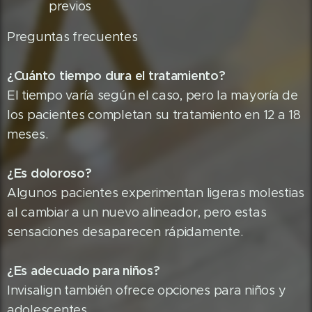
previos
Preguntas frecuentes
¿Cuánto tiempo dura el tratamiento?
El tiempo varía según el caso, pero la mayoría de
los pacientes completan su tratamiento en 12 a 18
meses.
¿Es doloroso?
Algunos pacientes experimentan ligeras molestias
al cambiar a un nuevo alineador, pero estas
sensaciones desaparecen rápidamente.
¿Es adecuado para niños?
Invisalign también ofrece opciones para niños y
adolescentes.