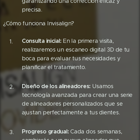
garantizando una corrección eficaz y
precisa.
¿Cómo funciona Invisalign?
Consulta inicial:
En la primera visita,
realizaremos un escaneo digital 3D de tu
boca para evaluar tus necesidades y
planificar el tratamiento.
Diseño de los alineadores:
Usamos
tecnología avanzada para crear una serie
de alineadores personalizados que se
ajustan perfectamente a tus dientes.
Progreso gradual:
Cada dos semanas,