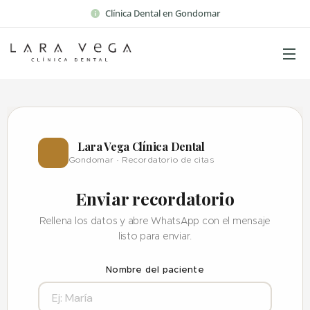
Clínica Dental en Gondomar
Lara Vega Clínica Dental
🦷
Gondomar · Recordatorio de citas
Enviar recordatorio
Rellena los datos y abre WhatsApp con el mensaje
listo para enviar.
Nombre del paciente