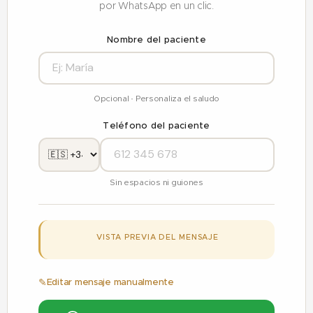
por WhatsApp en un clic.
Nombre del paciente
Opcional · Personaliza el saludo
Teléfono del paciente
Sin espacios ni guiones
VISTA PREVIA DEL MENSAJE
Editar mensaje manualmente