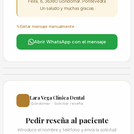
Feira, 6, 36380 Gondomar, Pontevedra.
Un saludo y muchas gracias.
Editar mensaje manualmente
Abrir WhatsApp con el mensaje
Lara Vega Clínica Dental
⭐
Gondomar · Solicitar reseña
Pedir reseña al paciente
Introduce el nombre y teléfono y envía la solicitud